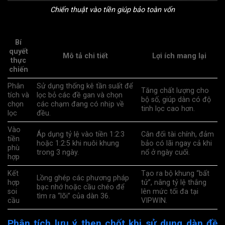
Chiến thuật vào tiền giúp bảo toàn vốn
Bí
quyết
Mô tả chi tiết
Lợi ích mang lại
thực
chiến
Phân
Sử dụng thống kê tần suất để
Tăng chất lượng cho
tích và
lọc bỏ các đề gan và chọn
bộ số, giúp dàn có độ
chọn
các chạm đang có nhịp về
tinh lọc cao hơn.
lọc
đều.
Vào
Áp dụng tỷ lệ vào tiền 1:2:3
Cân đối tài chính, đảm
tiền
hoặc 1:2:5 khi nuôi khung
bảo có lãi ngay cả khi
phù
trong 3 ngày.
nổ ở ngày cuối.
hợp
Kết
Tạo ra bộ khung “bất
Lồng ghép các phương pháp
hợp
tử”, nâng tỷ lệ thắng
bạc nhớ hoặc cầu chéo để
soi
lên mức tối đa tại
tìm ra “lõi” của dàn 36.
cầu
VIPWIN.
Phân tích lưu ý then chốt khi sử dụng dàn đề