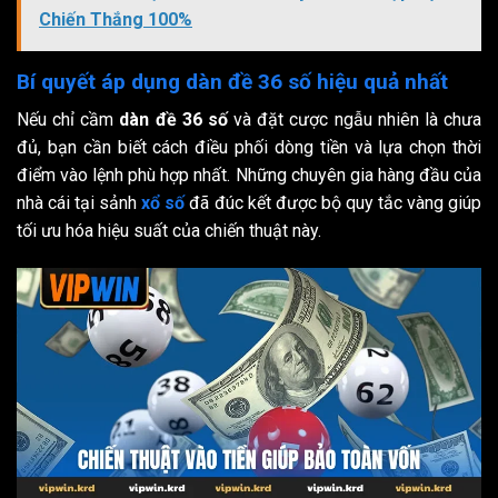
Chiến Thắng 100%
Bí quyết áp dụng dàn đề 36 số hiệu quả nhất
Nếu chỉ cầm
dàn đề 36 số
và đặt cược ngẫu nhiên là chưa
đủ, bạn cần biết cách điều phối dòng tiền và lựa chọn thời
điểm vào lệnh phù hợp nhất. Những chuyên gia hàng đầu của
nhà cái tại sảnh
xổ số
đã đúc kết được bộ quy tắc vàng giúp
tối ưu hóa hiệu suất của chiến thuật này.