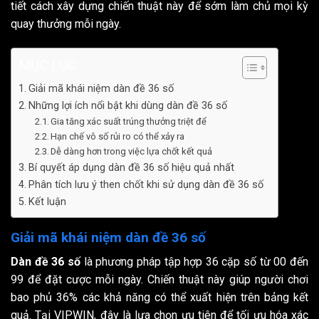
tiết cách xây dựng chiến thuật này để sớm làm chủ mọi kỳ
quay thưởng mỗi ngày.
MỤC LỤC
Giải mã khái niệm dàn đề 36 số
Những lợi ích nổi bật khi dùng dàn đề 36 số
Gia tăng xác suất trúng thưởng triệt để
Hạn chế vô số rủi ro có thể xảy ra
Dễ dàng hơn trong việc lựa chốt kết quả
Bí quyết áp dụng dàn đề 36 số hiệu quả nhất
Phân tích lưu ý then chốt khi sử dụng dàn đề 36 số
Kết luận
Giải mã khái niệm dàn đề 36 số
Dàn đề 36 số
là phương pháp tập hợp 36 cặp số từ 00 đến
99 để đặt cược mỗi ngày. Chiến thuật này giúp người chơi
bao phủ 36% các khả năng có thể xuất hiện trên bảng kết
quả. Tại VIPWIN, đây là lựa chọn ưu tiên để tối ưu hóa xác