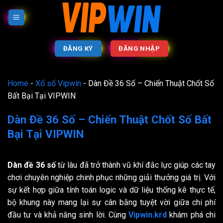
ĐĂNG KÝ
ĐĂNG NHẬP
Home
-
Xổ số Vipwin
-
Dàn Đề 36 Số – Chiến Thuật Chốt Số
Bất Bại Tại VIPWIN
Dàn Đề 36 Số – Chiến Thuật Chốt Số Bất
Bại Tại VIPWIN
Dàn đề 36 số
từ lâu đã trở thành vũ khí đắc lực giúp các tay
chơi chuyên nghiệp chinh phục những giải thưởng giá trị. Với
sự kết hợp giữa tính toán logic và dữ liệu thống kê thực tế,
bộ khung này mang lại sự cân bằng tuyệt vời giữa chi phí
đầu tư và khả năng sinh lời. Cùng
Vipwin.krd
khám phá chi