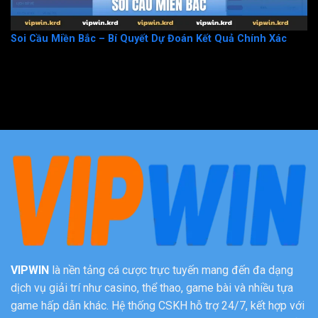
Soi Cầu Miền Bắc – Bí Quyết Dự Đoán Kết Quả Chính Xác
VIPWIN
là nền tảng cá cược trực tuyến mang đến đa dạng
dịch vụ giải trí như casino, thể thao, game bài và nhiều tựa
game hấp dẫn khác. Hệ thống CSKH hỗ trợ 24/7, kết hợp với