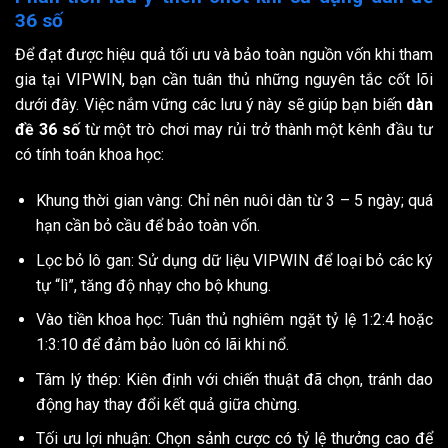
36 số
Để đạt được hiệu quả tối ưu và bảo toàn nguồn vốn khi tham
gia tại VIPWIN, bạn cần tuân thủ những nguyên tắc cốt lõi
dưới đây. Việc nắm vững các lưu ý này sẽ giúp bạn biến
dàn
đề 36 số
từ một trò chơi may rủi trở thành một kênh đầu tư
có tính toán khoa học:
Khung thời gian vàng: Chỉ nên nuôi dàn từ 3 – 5 ngày; quá
hạn cần bỏ cầu để bảo toàn vốn.
Lọc bỏ lô gan: Sử dụng dữ liệu VIPWIN để loại bỏ các ký
tự “lì”, tăng độ nhạy cho bộ khung.
Vào tiền khoa học: Tuân thủ nghiêm ngặt tỷ lệ 1:2:4 hoặc
1:3:10 để đảm bảo luôn có lãi khi nổ.
Tâm lý thép: Kiên định với chiến thuật đã chọn, tránh dao
động hay thay đổi kết quả giữa chừng.
Tối ưu lợi nhuận: Chọn sảnh cược có tỷ lệ thưởng cao để