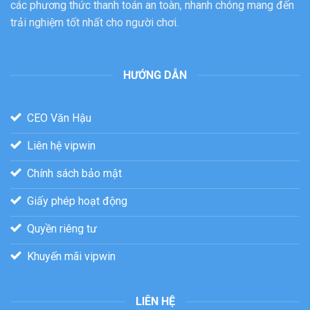
các phương thức thanh toán an toàn, nhanh chóng mang đến
trải nghiệm tốt nhất cho người chơi.
HƯỚNG DẪN
CEO Văn Hậu
Liên hệ vipwin
Chính sách bảo mật
Giấy phép hoạt động
Quyền riêng tư
Khuyến mãi vipwin
LIÊN HỆ