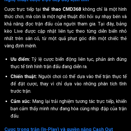
Cược trực tiếp tại
thể thao CMD368
không chỉ là một hình
thức chơi, mà còn là một nghệ thuật đòi hỏi sự nhạy bén và
khả năng đọc trận đấu của người tham gia. Tại đây, bảng
kèo Live được cập nhật liên tục theo từng diễn biến nhỏ
nhất trên sân cỏ, từ một quả phạt góc đến một chiếc thẻ
vàng định mệnh.
Ưu điểm:
Tỷ lệ cược biến động liên tục, phản ánh đúng
thực tế tình hình trận đấu đang diễn ra.
Chiến thuật:
Người chơi có thể dựa vào thế trận thực tế
để đặt cược, thay vì chỉ dựa vào những phân tích tĩnh
trước trận.
Cảm xúc:
Mang lại trải nghiệm tương tác trực tiếp, khiến
bạn cảm thấy mình như đang hòa cùng nhịp đập của trận
đấu.
Cược trong trận (In-Play) và quyền năng Cash Out