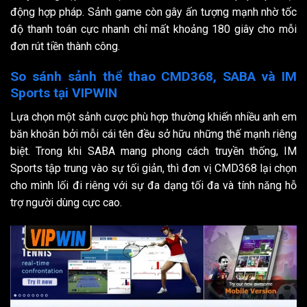
động hợp pháp. Sảnh game còn gây ấn tượng mạnh nhờ tốc
độ thanh toán cực nhanh chỉ mất khoảng 180 giây cho mỗi
đơn rút tiền thành công.
So sánh sảnh thể thao CMD368, SABA và IM
Sports tại VIPWIN
Lựa chọn một sảnh cược phù hợp thường khiến nhiều anh em
băn khoăn bởi mỗi cái tên đều sở hữu những thế mạnh riêng
biệt. Trong khi SABA mang phong cách truyền thống, IM
Sports tập trung vào sự tối giản, thì đơn vị CMD368 lại chọn
cho mình lối đi riêng với sự đa dạng tối đa và tính năng hỗ
trợ người dùng cực cao.