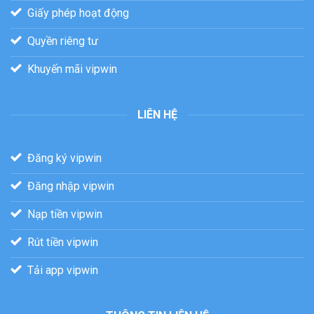
Giấy phép hoạt động
Quyền riêng tư
Khuyến mãi vipwin
LIÊN HỆ
Đăng ký vipwin
Đăng nhập vipwin
Nạp tiền vipwin
Rút tiền vipwin
Tải app vipwin