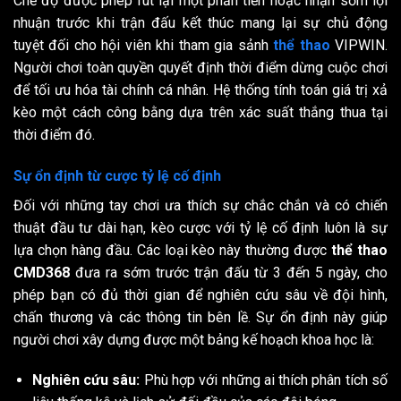
Chế độ được phép rút lại một phần tiền hoặc nhận sớm lợi
nhuận trước khi trận đấu kết thúc mang lại sự chủ động
tuyệt đối cho hội viên khi tham gia sảnh
thể thao
VIPWIN.
Người chơi toàn quyền quyết định thời điểm dừng cuộc chơi
để tối ưu hóa tài chính cá nhân. Hệ thống tính toán giá trị xả
kèo một cách công bằng dựa trên xác suất thắng thua tại
thời điểm đó.
Sự ổn định từ cược tỷ lệ cố định
Đối với những tay chơi ưa thích sự chắc chắn và có chiến
thuật đầu tư dài hạn, kèo cược với tỷ lệ cố định luôn là sự
lựa chọn hàng đầu. Các loại kèo này thường được
thể thao
CMD368
đưa ra sớm trước trận đấu từ 3 đến 5 ngày, cho
phép bạn có đủ thời gian để nghiên cứu sâu về đội hình,
chấn thương và các thông tin bên lề. Sự ổn định này giúp
người chơi xây dựng được một bảng kế hoạch khoa học là:
Nghiên cứu sâu:
Phù hợp với những ai thích phân tích số