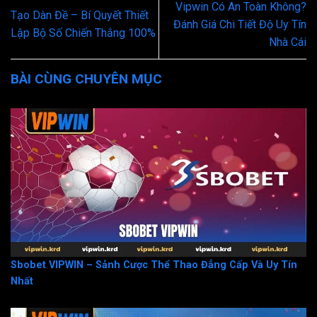
Vipwin Có An Toàn Không?
Tạo Dàn Đề – Bí Quyết Thiết
Đánh Giá Chi Tiết Độ Uy Tín
Lập Bộ Số Chiến Thắng 100%
Nhà Cái
BÀI CÙNG CHUYÊN MỤC
Sbobet VIPWIN – Sảnh Cược Thể Thao Đẳng Cấp Và Uy Tín
Nhất